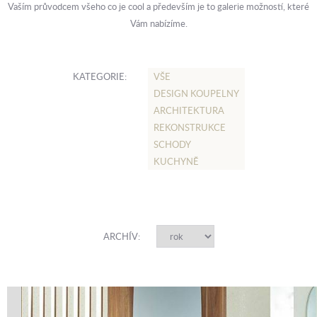
Vaším průvodcem všeho co je cool a především je to galerie možností, které
Vám nabízíme.
KATEGORIE:
VŠE
DESIGN KOUPELNY
ARCHITEKTURA
REKONSTRUKCE
SCHODY
KUCHYNĚ
ARCHÍV: